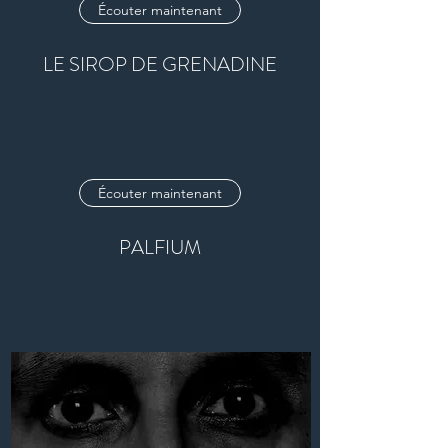
Écouter maintenant
LE SIROP DE GRENADINE
Écouter maintenant
PALFIUM