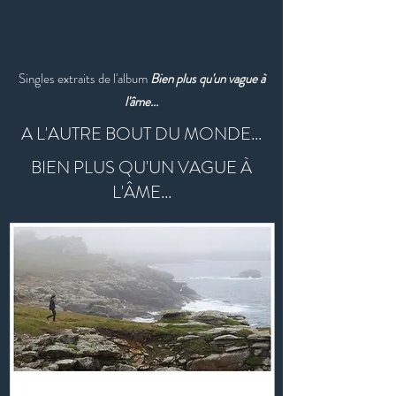
Singles extraits de l'album
Bien plus qu'un vague à
l'âme...
A L'AUTRE BOUT DU MONDE...
BIEN PLUS QU'UN VAGUE À
L'ÂME...