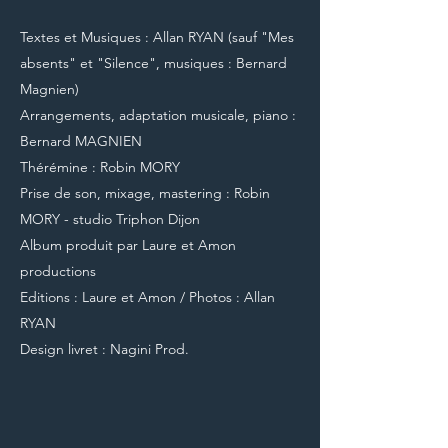
Textes et Musiques : Allan RYAN (sauf "Mes
absents" et "Silence", musiques : Bernard
Magnien)
Arrangements, adaptation musicale, piano :
Bernard MAGNIEN
Thérémine : Robin MORY
Prise de son, mixage, mastering : Robin
MORY - studio Triphon Dijon
Album produit par Laure et Amon
productions
Editions : Laure et Amon / Photos : Allan
RYAN
Design livret : Nagini Prod.