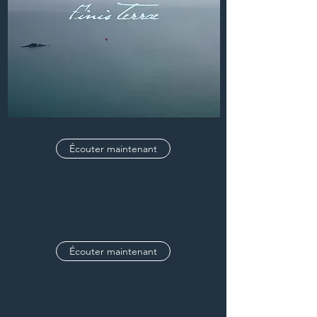
Écouter maintenant
Écouter maintenant