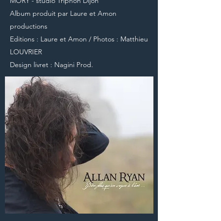
MORY - studio Triphon Dijon
Album produit par Laure et Amon
productions
Editions : Laure et Amon / Photos : Matthieu
LOUVRIER
Design livret : Nagini Prod.