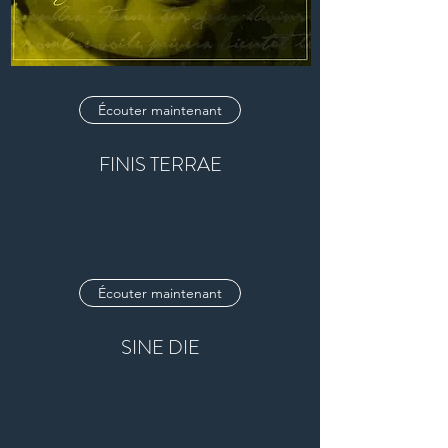
Écouter maintenant
FINIS TERRAE
Écouter maintenant
SINE DIE