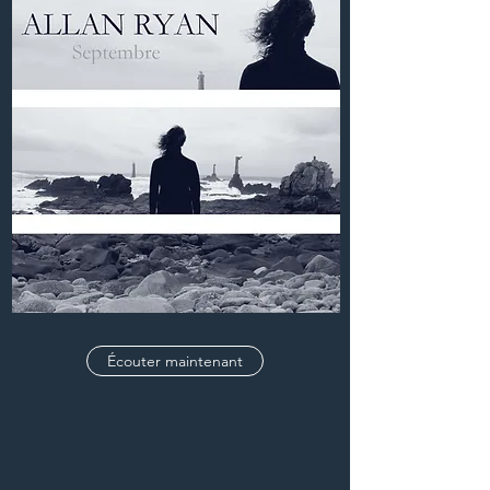
Écouter maintenant