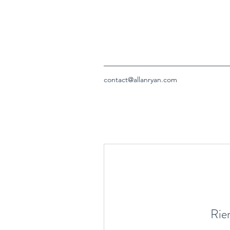
contact@allanryan.com
Rien