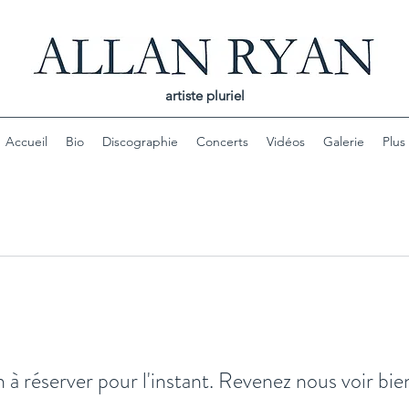
artiste pluriel
Accueil
Bio
Discographie
Concerts
Vidéos
Galerie
Plus
 à réserver pour l'instant. Revenez nous voir bie